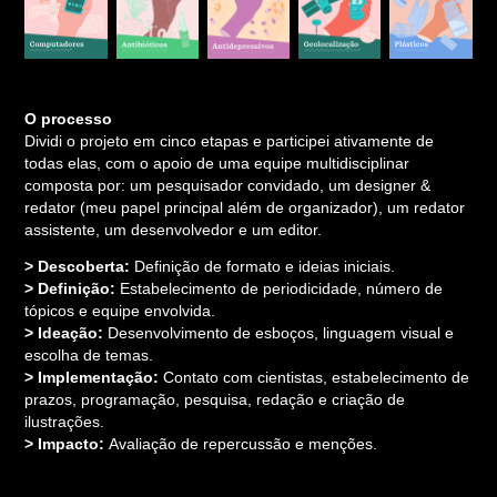
O processo
Dividi o projeto em cinco etapas e participei ativamente de
todas elas, com o apoio de uma equipe multidisciplinar
composta por: um pesquisador convidado, um designer &
redator (meu papel principal além de organizador), um redator
assistente, um desenvolvedor e um editor.
> Descoberta:
Definição de formato e ideias iniciais.
> Definição:
Estabelecimento de periodicidade, número de
tópicos e equipe envolvida.
> Ideação:
Desenvolvimento de esboços, linguagem visual e
escolha de temas.
> Implementação:
Contato com cientistas, estabelecimento de
prazos, programação, pesquisa, redação e criação de
ilustrações.
> Impacto:
Avaliação de repercussão e menções.