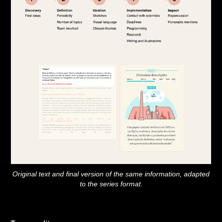
Original text and final version of the same information, adapted
to the series format.