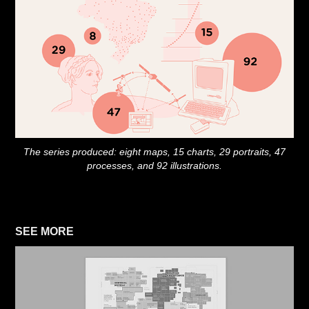
The series produced: eight maps, 15 charts, 29 portraits, 47
processes, and 92 illustrations.
SEE MORE