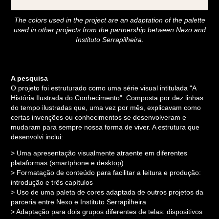
The colors used in the project are an adaptation of the palette
used in other projects from the partnership between Nexo and
Instituto Serrapilheira.
A pesquisa
O projeto foi estruturado como uma série visual intitulada "A
História Ilustrada do Conhecimento". Composta por dez linhas
do tempo ilustradas que, uma vez por mês, explicavam como
certas invenções ou conhecimentos se desenvolveram e
mudaram para sempre nossa forma de viver. A estrutura que
desenvolvi inclui:
> Uma apresentação visualmente atraente em diferentes
plataformas (smartphone e desktop)
> Formatação de conteúdo para facilitar a leitura e produção:
introdução e três capítulos
> Uso de uma paleta de cores adaptada de outros projetos da
parceria entre Nexo e Instituto Serrapilheira
> Adaptação para dois grupos diferentes de telas: dispositivos