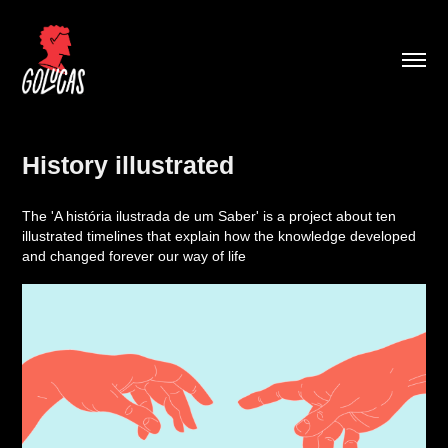
History illustrated
The 'A história ilustrada de um Saber' is a project about ten
illustrated timelines that explain how the knowledge developed
and changed forever our way of life