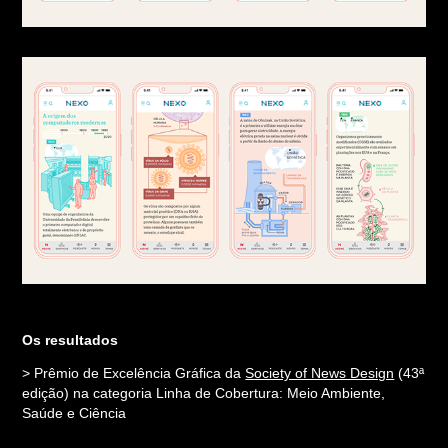
Os resultados
> Prêmio de Excelência Gráfica da
Society of News Design
(43ª
edição) na categoria Linha de Cobertura: Meio Ambiente,
Saúde e Ciência