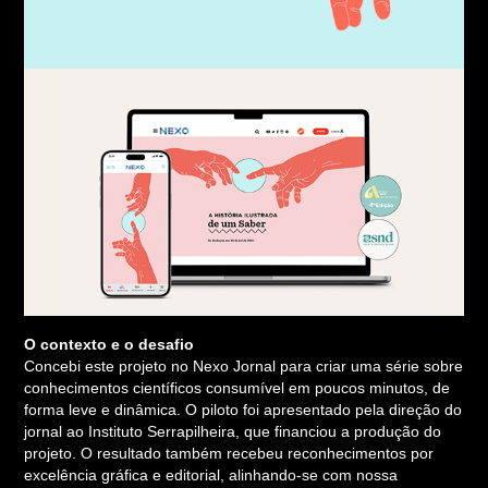
O contexto e o desafio
Concebi este projeto no Nexo Jornal para criar uma série sobre
conhecimentos científicos consumível em poucos minutos, de
forma leve e dinâmica. O piloto foi apresentado pela direção do
jornal ao Instituto Serrapilheira, que financiou a produção do
projeto. O resultado também recebeu reconhecimentos por
excelência gráfica e editorial, alinhando-se com nossa