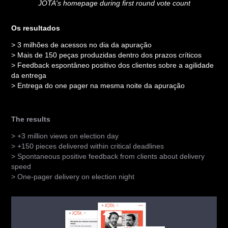
JOTA's homepage during first round vote count
Os resultados
> 3 milhões de acessos no dia da apuração
> Mais de 150 peças produzidas dentro dos prazos críticos
> Feedback espontâneo positivo dos clientes sobre a agilidade
da entrega
> Entrega do one pager na mesma noite da apuração
The results
> +3 million views on election day
> +150 pieces delivered within critical deadlines
> Spontaneous positive feedback from clients about delivery
speed
> One-pager delivery on election night