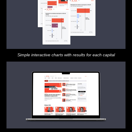
Simple interactive charts with results for each capital