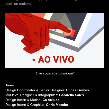
decision-makers.
Live coverage thumbnail
Team
Design Coordinator & Senior Designer:
Lucas Gomes
Mid-level Designer & Infographics:
Gabriella Sales
Design Intern & Motion:
Ca Aulucci
Design Intern & Graphics:
Chris Moreira