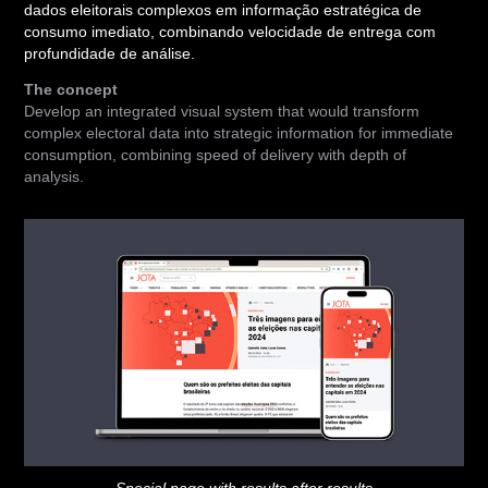
dados eleitorais complexos em informação estratégica de
consumo imediato, combinando velocidade de entrega com
profundidade de análise.
The concept
Develop an integrated visual system that would transform
complex electoral data into strategic information for immediate
consumption, combining speed of delivery with depth of
analysis.