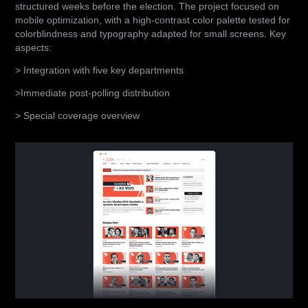
structured weeks before the election. The project focused on
mobile optimization, with a high-contrast color palette tested for
colorblindness and typography adapted for small screens.
Key
aspects:
> Integration with five key departments
>Immediate post-polling distribution
> Special coverage overview