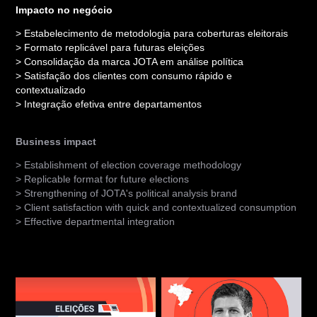
Impacto no negócio
> Estabelecimento de metodologia para coberturas eleitorais
> Formato replicável para futuras eleições
> Consolidação da marca JOTA em análise política
> Satisfação dos clientes com consumo rápido e
contextualizado
> Integração efetiva entre departamentos
Business impact
> Establishment of election coverage methodology
> Replicable format for future elections
> Strengthening of JOTA's political analysis brand
> Client satisfaction with quick and contextualized consumption
> Effective departmental integration