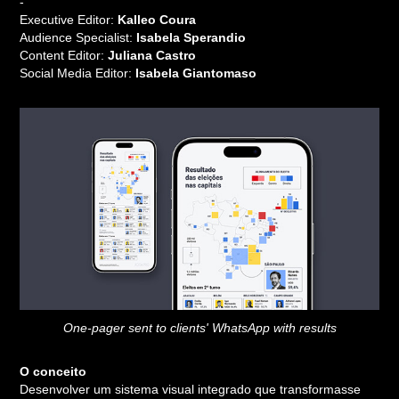
-
Executive Editor:
Kalleo Coura
Audience Specialist:
Isabela Sperandio
Content Editor:
Juliana Castro
Social Media Editor:
Isabela Giantomaso
One-pager sent to clients' WhatsApp with results
O conceito
Desenvolver um sistema visual integrado que transformasse