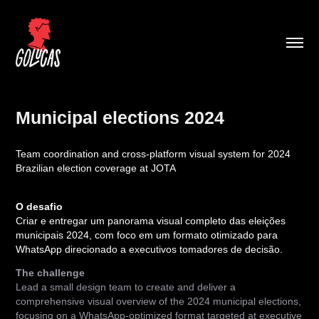
Municipal elections 2024
Team coordination and cross-platform visual system for 2024
Brazilian election coverage at JOTA
O desafio
Criar e entregar um panorama visual completo das eleições
municipais 2024, com foco em um formato otimizado para
WhatsApp direcionado a executivos tomadores de decisão.
The challenge
Lead a small design team to create and deliver a
comprehensive visual overview of the 2024 municipal elections,
focusing on a WhatsApp-optimized format targeted at executive