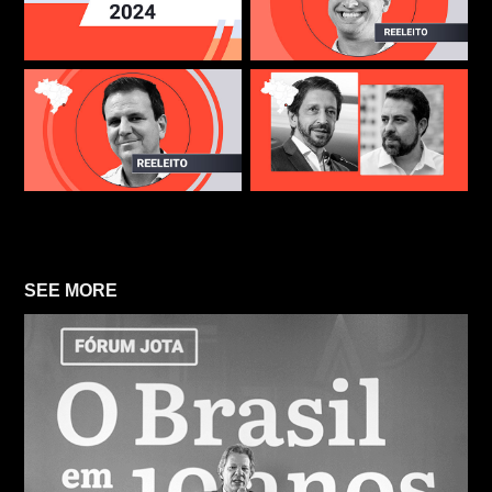
SEE MORE