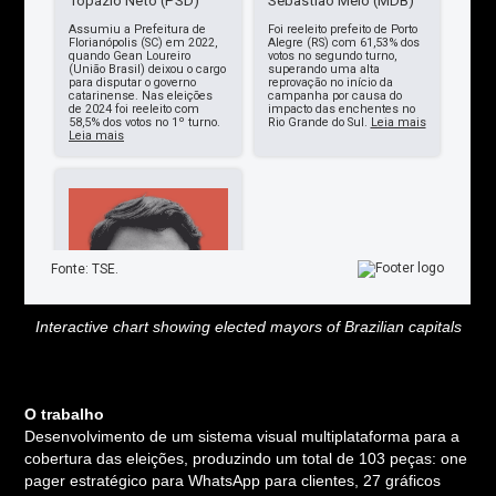
Interactive chart showing elected mayors of Brazilian capitals
O trabalho
Desenvolvimento de um sistema visual multiplataforma para a
cobertura das eleições, produzindo um total de 103 peças: one
pager estratégico para WhatsApp para clientes, 27 gráficos